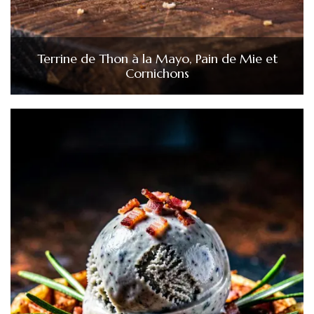
Terrine de Thon à la Mayo, Pain de Mie et
Cornichons