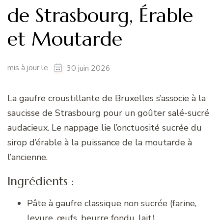
de Strasbourg, Érable
et Moutarde
mis à jour le
30 juin 2026
La gaufre croustillante de Bruxelles s’associe à la
saucisse de Strasbourg pour un goûter salé-sucré
audacieux. Le nappage lie l’onctuosité sucrée du
sirop d’érable à la puissance de la moutarde à
l’ancienne.
Ingrédients :
Pâte à gaufre classique non sucrée (farine,
levure, œufs, beurre fondu, lait)