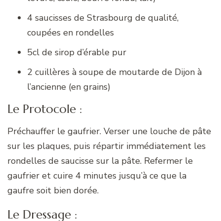
4 saucisses de Strasbourg de qualité,
coupées en rondelles
5cl de sirop d’érable pur
2 cuillères à soupe de moutarde de Dijon à
l’ancienne (en grains)
Le Protocole :
Préchauffer le gaufrier. Verser une louche de pâte
sur les plaques, puis répartir immédiatement les
rondelles de saucisse sur la pâte. Refermer le
gaufrier et cuire 4 minutes jusqu’à ce que la
gaufre soit bien dorée.
Le Dressage :