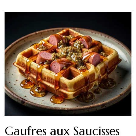
Gaufres aux Saucisses