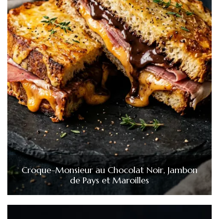
Croque-Monsieur au Chocolat Noir, Jambon
de Pays et Maroilles