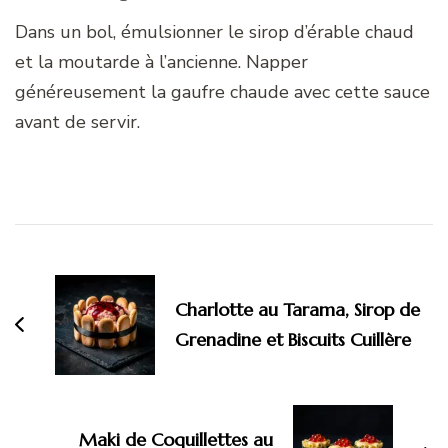
Dans un bol, émulsionner le sirop d’érable chaud
et la moutarde à l’ancienne. Napper
généreusement la gaufre chaude avec cette sauce
avant de servir.
Navigation
d'article
Charlotte au Tarama, Sirop de
Grenadine et Biscuits Cuillère
Maki de Coquillettes au