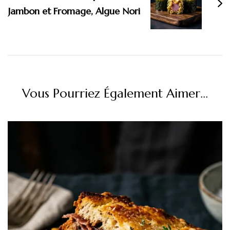
Jambon et Fromage, Algue Nori
Vous Pourriez Également Aimer...