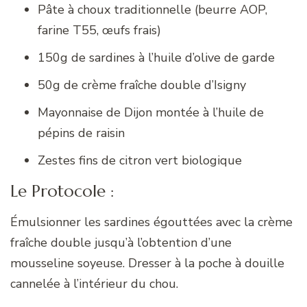
Pâte à choux traditionnelle (beurre AOP,
farine T55, œufs frais)
150g de sardines à l’huile d’olive de garde
50g de crème fraîche double d’Isigny
Mayonnaise de Dijon montée à l’huile de
pépins de raisin
Zestes fins de citron vert biologique
Le Protocole :
Émulsionner les sardines égouttées avec la crème
fraîche double jusqu’à l’obtention d’une
mousseline soyeuse. Dresser à la poche à douille
cannelée à l’intérieur du chou.