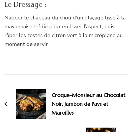
Le Dressage :
Napper le chapeau du chou d’un glaçage lisse à la
mayonnaise tiédie pour en lisser l’aspect, puis
râper les zestes de citron vert à la microplane au
moment de servir.
Navigation
d'article
Croque-Monsieur au Chocolat
Noir, Jambon de Pays et
Maroilles