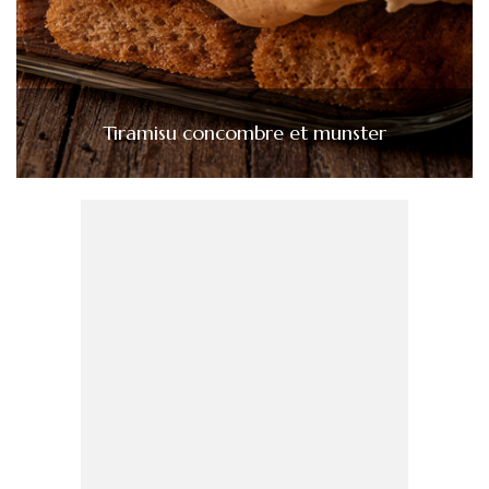
Tiramisu concombre et munster