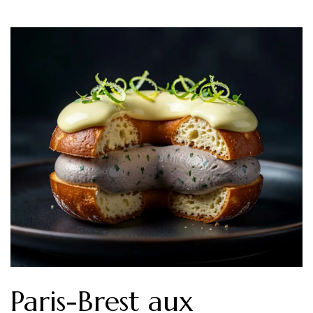
Paris-Brest aux