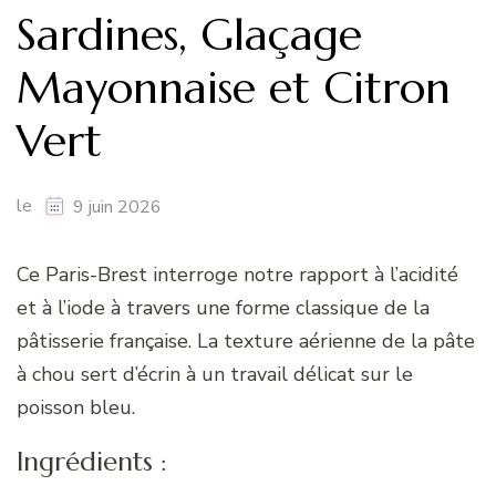
Sardines, Glaçage
Mayonnaise et Citron
Vert
le
9 juin 2026
Ce Paris-Brest interroge notre rapport à l’acidité
et à l’iode à travers une forme classique de la
pâtisserie française. La texture aérienne de la pâte
à chou sert d’écrin à un travail délicat sur le
poisson bleu.
Ingrédients :