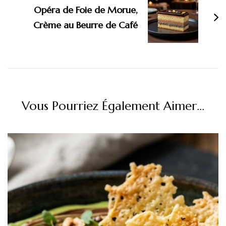
Opéra de Foie de Morue,
Crème au Beurre de Café
Vous Pourriez Également Aimer...