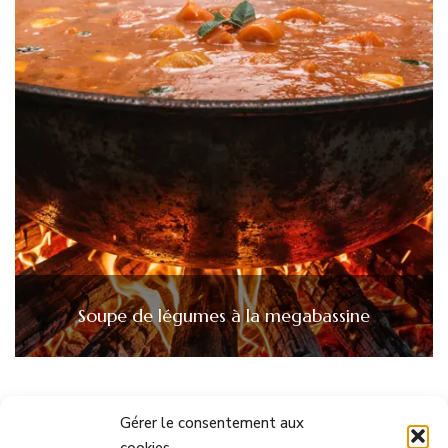
Soupe de légumes à la megabassine
Gérer le consentement aux