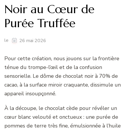
Noir au Cœur de
Purée Truffée
le
26 mai 2026
Pour cette création, nous jouons sur la frontière
ténue du trompe-l’œil et de la confusion
sensorielle. Le dôme de chocolat noir à 70% de
cacao, à la surface miroir craquante, dissimule un
appareil insoupçonné.
À la découpe, le chocolat cède pour révéler un
cœur blanc velouté et onctueux : une purée de
pommes de terre très fine, émulsionnée à l’huile