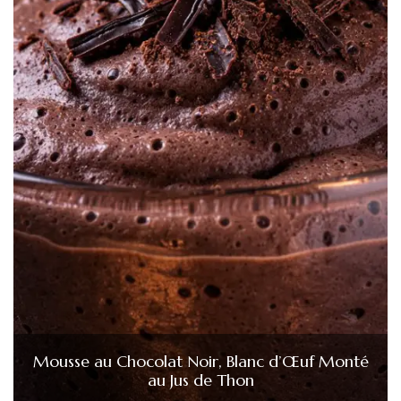
Mousse au Chocolat Noir, Blanc d’Œuf Monté
au Jus de Thon