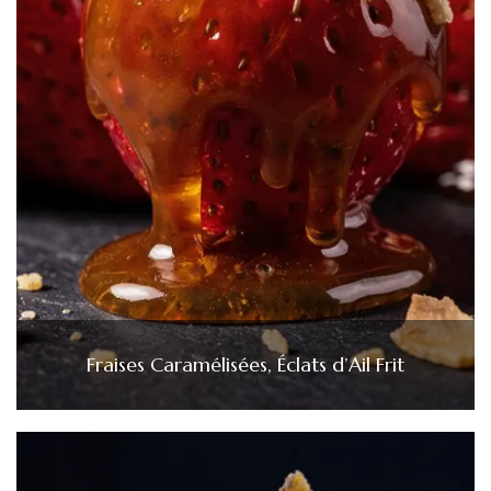
Fraises Caramélisées, Éclats d’Ail Frit