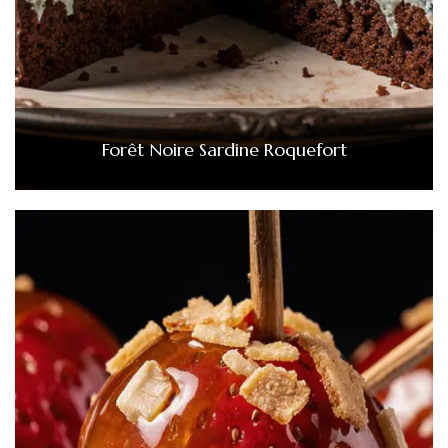
Forêt Noire Sardine Roquefort