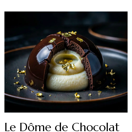
Le Dôme de Chocolat