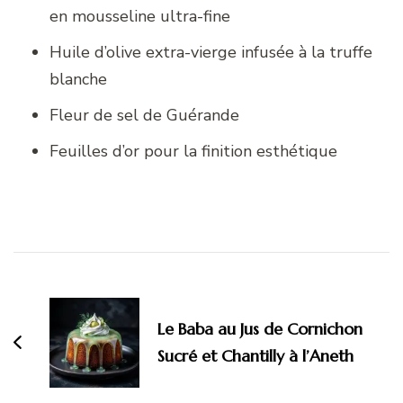
en mousseline ultra-fine
Huile d’olive extra-vierge infusée à la truffe
blanche
Fleur de sel de Guérande
Feuilles d’or pour la finition esthétique
Navigation
d'article
Le Baba au Jus de Cornichon
Sucré et Chantilly à l’Aneth