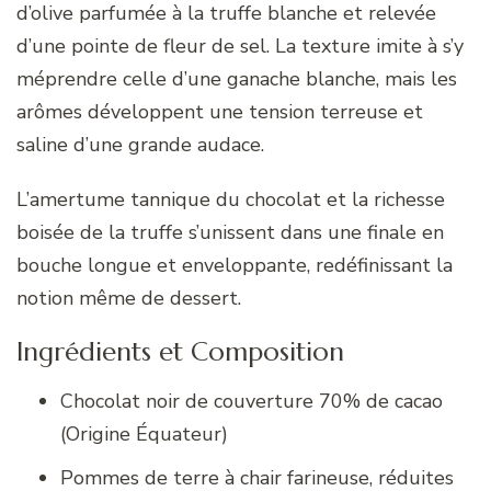
d’olive parfumée à la truffe blanche et relevée
d’une pointe de fleur de sel. La texture imite à s’y
méprendre celle d’une ganache blanche, mais les
arômes développent une tension terreuse et
saline d’une grande audace.
L’amertume tannique du chocolat et la richesse
boisée de la truffe s’unissent dans une finale en
bouche longue et enveloppante, redéfinissant la
notion même de dessert.
Ingrédients et Composition
Chocolat noir de couverture 70% de cacao
(Origine Équateur)
Pommes de terre à chair farineuse, réduites