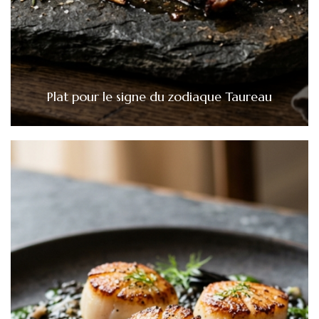
Plat pour le signe du zodiaque Taureau