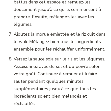
battus dans cet espace et remuez-les
doucement jusqu’à ce qu’ils commencent à
prendre. Ensuite, mélangez-les avec les
légumes.
Ajoutez la morue émiettée et le riz cuit dans
le wok. Mélangez bien tous les ingrédients
ensemble pour les réchauffer uniformément.
Versez la sauce soja sur le riz et les légumes.
Assaisonnez avec du sel et du poivre selon
votre goût. Continuez à remuer et à faire
sauter pendant quelques minutes
supplémentaires jusqu’à ce que tous les
ingrédients soient bien mélangés et
réchauffés.