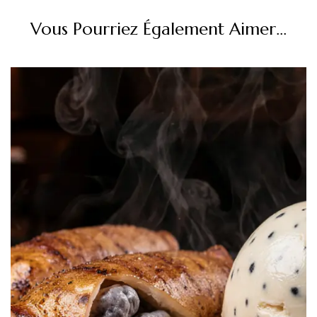
Vous Pourriez Également Aimer...