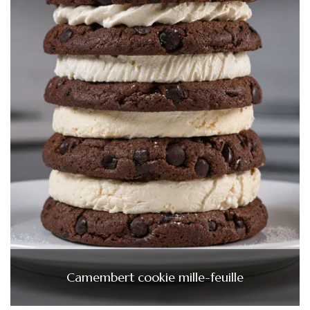
Camembert cookie mille-feuille