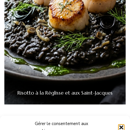
Risotto à la Réglisse et aux Saint-Jacques
Gérer le consentement aux