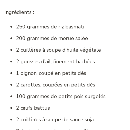
Ingrédients :
250 grammes de riz basmati
200 grammes de morue salée
2 cuillères à soupe d’huile végétale
2 gousses d’ail, finement hachées
1 oignon, coupé en petits dés
2 carottes, coupées en petits dés
100 grammes de petits pois surgelés
2 œufs battus
2 cuillères à soupe de sauce soja