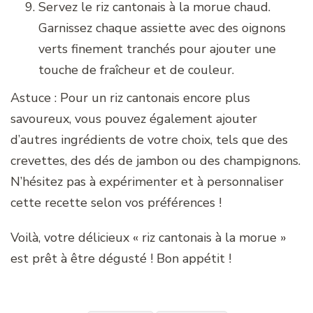
Servez le riz cantonais à la morue chaud.
Garnissez chaque assiette avec des oignons
verts finement tranchés pour ajouter une
touche de fraîcheur et de couleur.
Astuce : Pour un riz cantonais encore plus
savoureux, vous pouvez également ajouter
d’autres ingrédients de votre choix, tels que des
crevettes, des dés de jambon ou des champignons.
N’hésitez pas à expérimenter et à personnaliser
cette recette selon vos préférences !
Voilà, votre délicieux « riz cantonais à la morue »
est prêt à être dégusté ! Bon appétit !