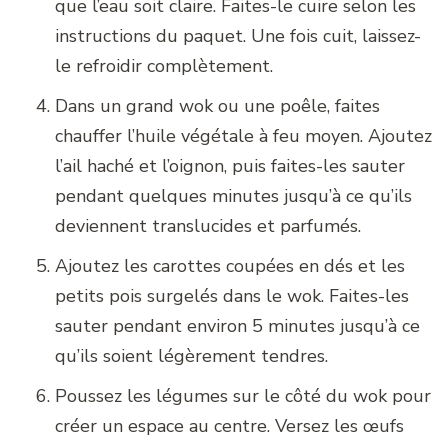
que l’eau soit claire. Faites-le cuire selon les
instructions du paquet. Une fois cuit, laissez-
le refroidir complètement.
Dans un grand wok ou une poêle, faites
chauffer l’huile végétale à feu moyen. Ajoutez
l’ail haché et l’oignon, puis faites-les sauter
pendant quelques minutes jusqu’à ce qu’ils
deviennent translucides et parfumés.
Ajoutez les carottes coupées en dés et les
petits pois surgelés dans le wok. Faites-les
sauter pendant environ 5 minutes jusqu’à ce
qu’ils soient légèrement tendres.
Poussez les légumes sur le côté du wok pour
créer un espace au centre. Versez les œufs