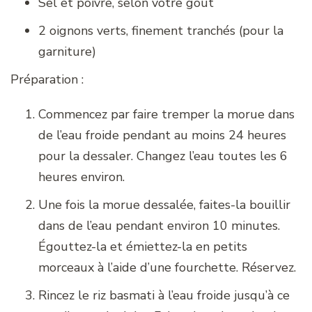
Sel et poivre, selon votre goût
2 oignons verts, finement tranchés (pour la
garniture)
Préparation :
Commencez par faire tremper la morue dans
de l’eau froide pendant au moins 24 heures
pour la dessaler. Changez l’eau toutes les 6
heures environ.
Une fois la morue dessalée, faites-la bouillir
dans de l’eau pendant environ 10 minutes.
Égouttez-la et émiettez-la en petits
morceaux à l’aide d’une fourchette. Réservez.
Rincez le riz basmati à l’eau froide jusqu’à ce