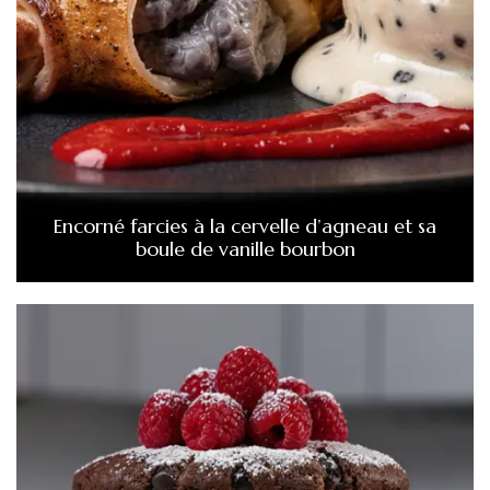
Encorné farcies à la cervelle d’agneau et sa
boule de vanille bourbon