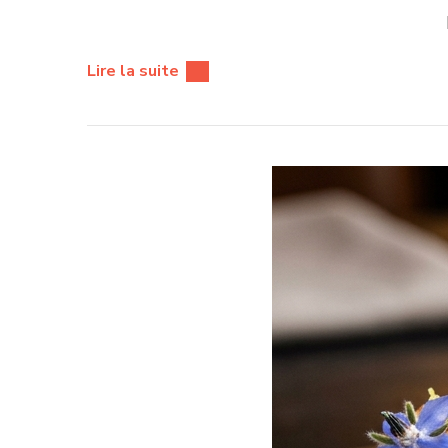
Lire la suite