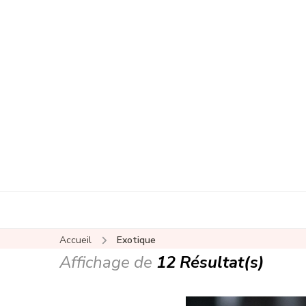
Accueil
Exotique
Affichage de
12 Résultat(s)