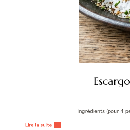
Escargo
Ingrédients (pour 4 p
Lire la suite