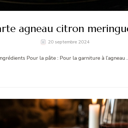
arte agneau citron meringu
20 septembre 2024
Ingrédients Pour la pâte : Pour la garniture à l’agneau 