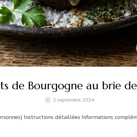
ts de Bourgogne au brie 
3 septembre 2024
ersonnes) Instructions détaillées Informations complém