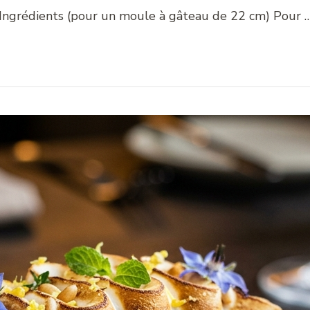
Ingrédients (pour un moule à gâteau de 22 cm) Pour 