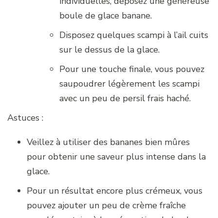
individuelles, déposez une généreuse
boule de glace banane.
Disposez quelques scampi à l’ail cuits
sur le dessus de la glace.
Pour une touche finale, vous pouvez
saupoudrer légèrement les scampi
avec un peu de persil frais haché.
Astuces :
Veillez à utiliser des bananes bien mûres
pour obtenir une saveur plus intense dans la
glace.
Pour un résultat encore plus crémeux, vous
pouvez ajouter un peu de crème fraîche