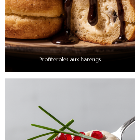
Profiteroles aux harengs