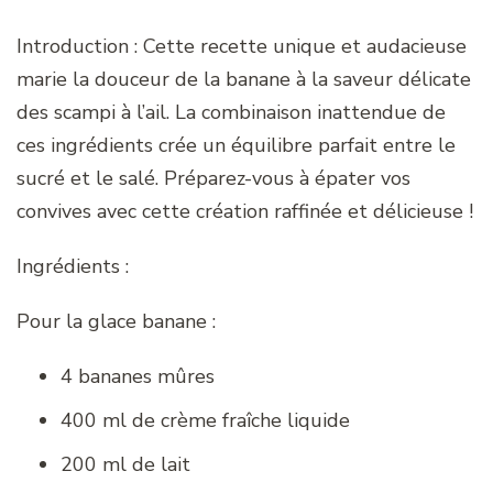
Introduction : Cette recette unique et audacieuse
marie la douceur de la banane à la saveur délicate
des scampi à l’ail. La combinaison inattendue de
ces ingrédients crée un équilibre parfait entre le
sucré et le salé. Préparez-vous à épater vos
convives avec cette création raffinée et délicieuse !
Ingrédients :
Pour la glace banane :
4 bananes mûres
400 ml de crème fraîche liquide
200 ml de lait