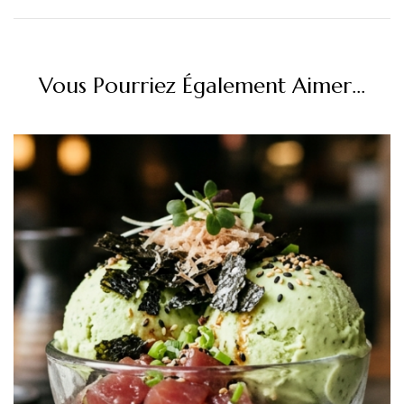
Vous Pourriez Également Aimer...