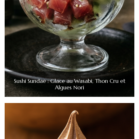
Sushi Sundae : Glace au Wasabi, Thon Cru et
Algues Nori