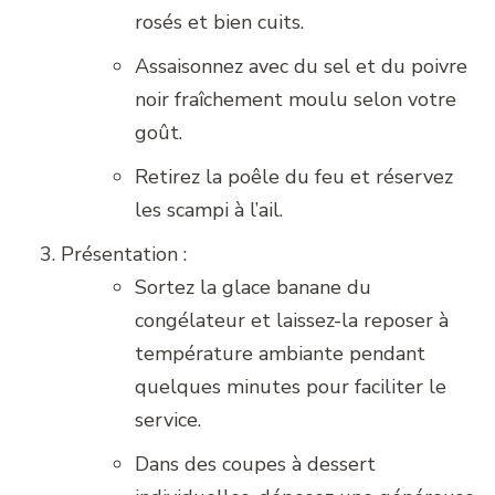
rosés et bien cuits.
Assaisonnez avec du sel et du poivre
noir fraîchement moulu selon votre
goût.
Retirez la poêle du feu et réservez
les scampi à l’ail.
Présentation :
Sortez la glace banane du
congélateur et laissez-la reposer à
température ambiante pendant
quelques minutes pour faciliter le
service.
Dans des coupes à dessert