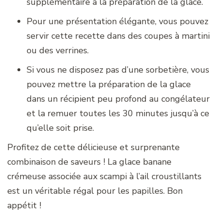
supplémentaire à la préparation de la glace.
Pour une présentation élégante, vous pouvez
servir cette recette dans des coupes à martini
ou des verrines.
Si vous ne disposez pas d’une sorbetière, vous
pouvez mettre la préparation de la glace
dans un récipient peu profond au congélateur
et la remuer toutes les 30 minutes jusqu’à ce
qu’elle soit prise.
Profitez de cette délicieuse et surprenante
combinaison de saveurs ! La glace banane
crémeuse associée aux scampi à l’ail croustillants
est un véritable régal pour les papilles. Bon
appétit !