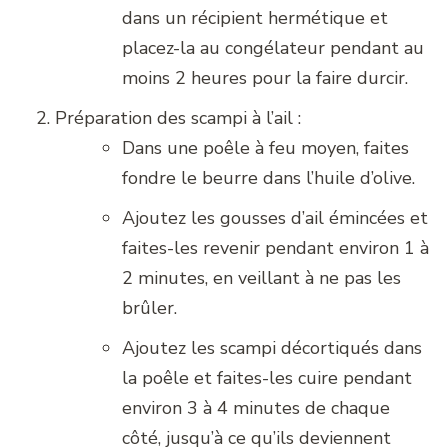
dans un récipient hermétique et
placez-la au congélateur pendant au
moins 2 heures pour la faire durcir.
Préparation des scampi à l’ail :
Dans une poêle à feu moyen, faites
fondre le beurre dans l’huile d’olive.
Ajoutez les gousses d’ail émincées et
faites-les revenir pendant environ 1 à
2 minutes, en veillant à ne pas les
brûler.
Ajoutez les scampi décortiqués dans
la poêle et faites-les cuire pendant
environ 3 à 4 minutes de chaque
côté, jusqu’à ce qu’ils deviennent