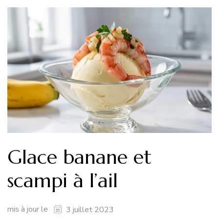
Glace banane et
scampi à l’ail
mis à jour le
3 juillet 2023