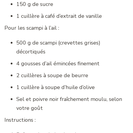
150 g de sucre
1 cuillère à café d’extrait de vanille
Pour les scampi à l’ail :
500 g de scampi (crevettes grises)
décortiqués
4 gousses d’ail émincées finement
2 cuillères à soupe de beurre
1 cuillère à soupe d’huile d’olive
Sel et poivre noir fraîchement moulu, selon
votre goût
Instructions :