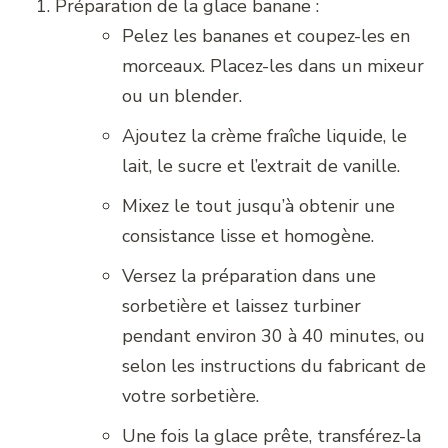
Préparation de la glace banane :
Pelez les bananes et coupez-les en
morceaux. Placez-les dans un mixeur
ou un blender.
Ajoutez la crème fraîche liquide, le
lait, le sucre et l’extrait de vanille.
Mixez le tout jusqu’à obtenir une
consistance lisse et homogène.
Versez la préparation dans une
sorbetière et laissez turbiner
pendant environ 30 à 40 minutes, ou
selon les instructions du fabricant de
votre sorbetière.
Une fois la glace prête, transférez-la