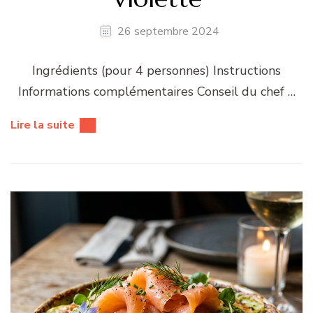
26 septembre 2024
Ingrédients (pour 4 personnes) Instructions
Informations complémentaires Conseil du chef …
Lire la suite