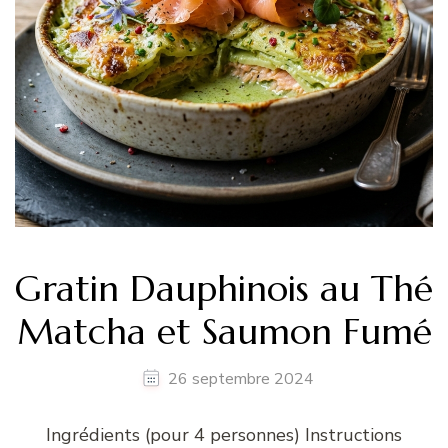
Gratin Dauphinois au Thé
Matcha et Saumon Fumé
26 septembre 2024
Ingrédients (pour 4 personnes) Instructions