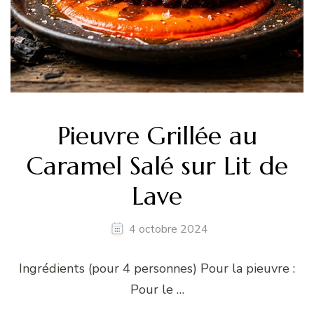
Pieuvre Grillée au
Caramel Salé sur Lit de
Lave
4 octobre 2024
Ingrédients (pour 4 personnes) Pour la pieuvre :
Pour le …