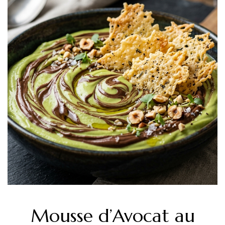
Mousse d’Avocat au