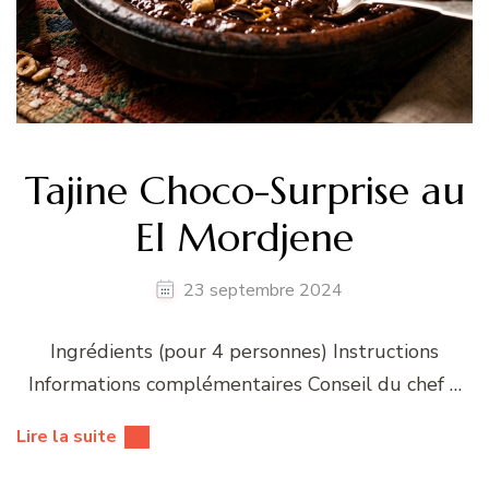
Tajine Choco-Surprise au
El Mordjene
23 septembre 2024
Ingrédients (pour 4 personnes) Instructions
Informations complémentaires Conseil du chef …
Lire la suite