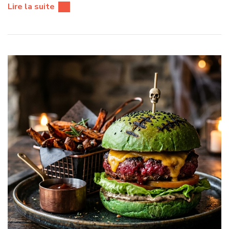
Lire la suite