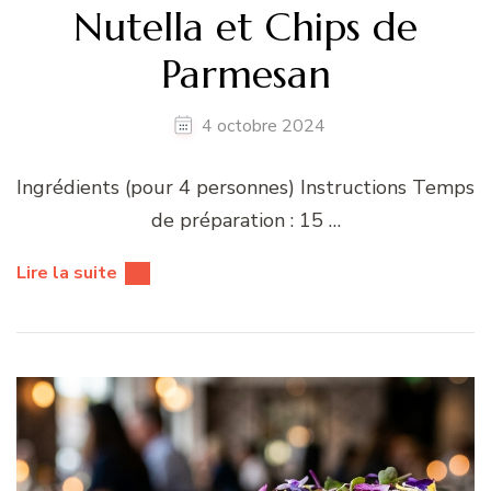
Nutella et Chips de
Parmesan
4 octobre 2024
Ingrédients (pour 4 personnes) Instructions Temps
de préparation : 15 …
Lire la suite