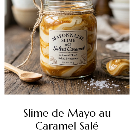
Slime de Mayo au
Caramel Salé