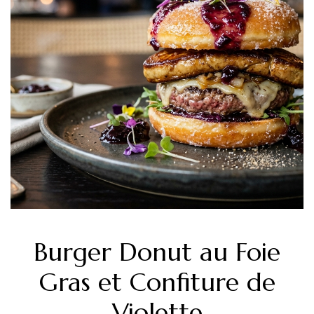
Burger Donut au Foie
Gras et Confiture de
Violette