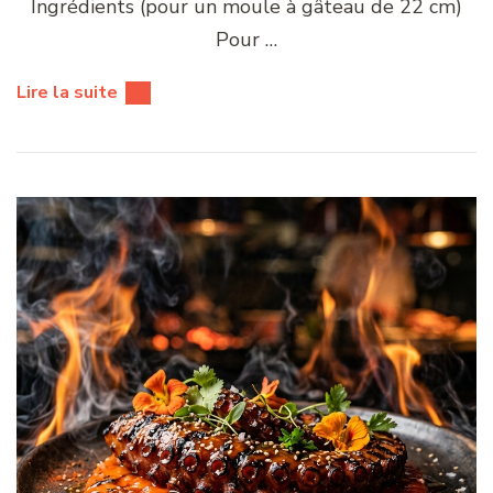
Ingrédients (pour un moule à gâteau de 22 cm)
Pour …
Lire la suite