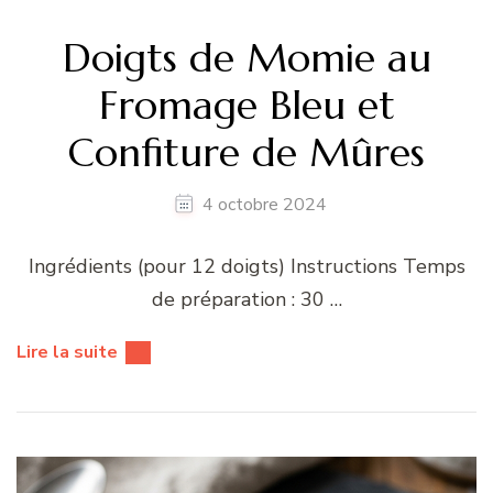
Doigts de Momie au
Fromage Bleu et
Confiture de Mûres
4 octobre 2024
Ingrédients (pour 12 doigts) Instructions Temps
de préparation : 30 …
Lire la suite