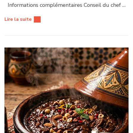
Informations complémentaires Conseil du chef …
Lire la suite