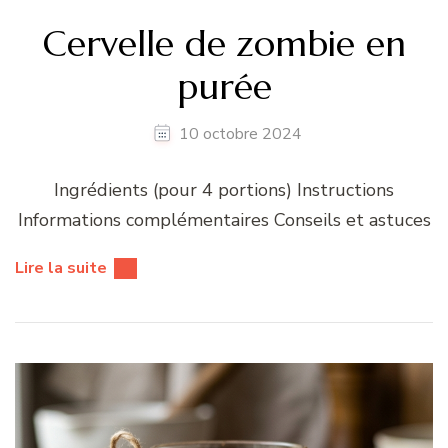
Cervelle de zombie en
purée
10 octobre 2024
Ingrédients (pour 4 portions) Instructions
Informations complémentaires Conseils et astuces
Lire la suite