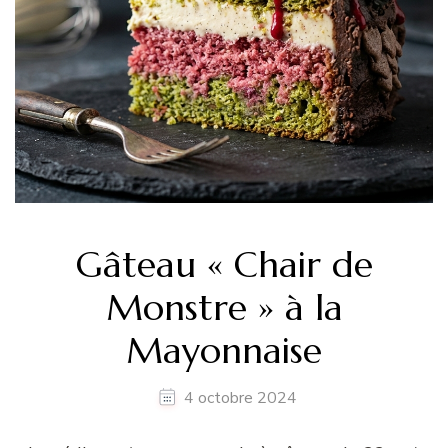
Gâteau « Chair de
Monstre » à la
Mayonnaise
4 octobre 2024