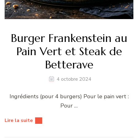
Burger Frankenstein au
Pain Vert et Steak de
Betterave
4 octobre 2024
Ingrédients (pour 4 burgers) Pour le pain vert :
Pour …
Lire la suite