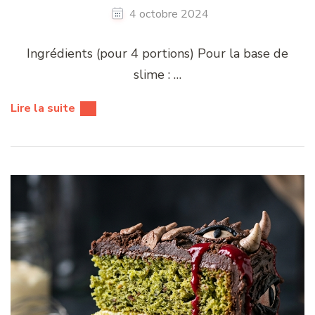
4 octobre 2024
Ingrédients (pour 4 portions) Pour la base de
slime : …
Lire la suite