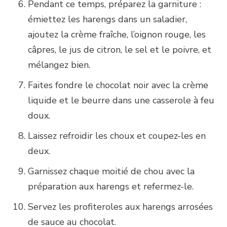
Pendant ce temps, préparez la garniture :
émiettez les harengs dans un saladier,
ajoutez la crème fraîche, l’oignon rouge, les
câpres, le jus de citron, le sel et le poivre, et
mélangez bien.
Faites fondre le chocolat noir avec la crème
liquide et le beurre dans une casserole à feu
doux.
Laissez refroidir les choux et coupez-les en
deux.
Garnissez chaque moitié de chou avec la
préparation aux harengs et refermez-le.
Servez les profiteroles aux harengs arrosées
de sauce au chocolat.