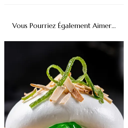
Vous Pourriez Également Aimer...