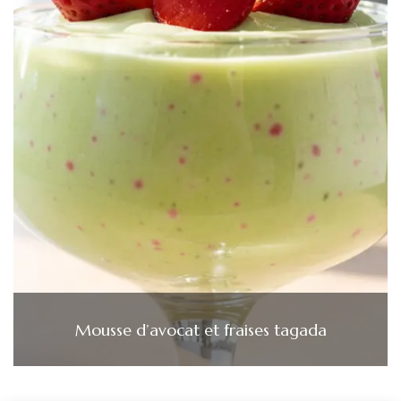
Mousse d’avocat et fraises tagada