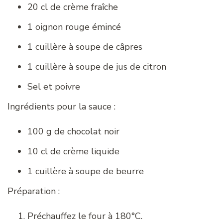
20 cl de crème fraîche
1 oignon rouge émincé
1 cuillère à soupe de câpres
1 cuillère à soupe de jus de citron
Sel et poivre
Ingrédients pour la sauce :
100 g de chocolat noir
10 cl de crème liquide
1 cuillère à soupe de beurre
Préparation :
Préchauffez le four à 180°C.