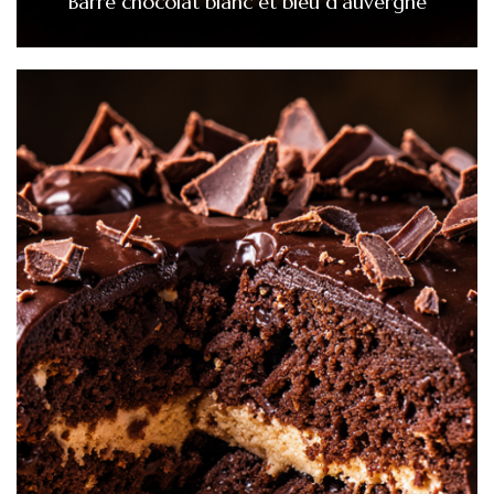
Barre chocolat blanc et bleu d’auvergne