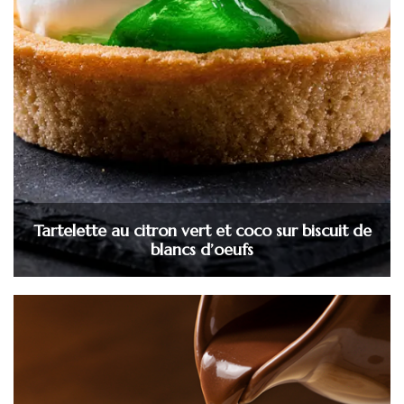
Tartelette au citron vert et coco sur biscuit de
blancs d’oeufs