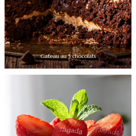
Gateau au 5 chocolats