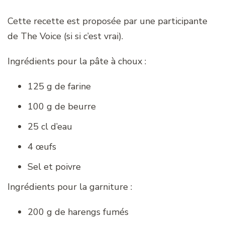
Cette recette est proposée par une participante
de The Voice (si si c’est vrai).
Ingrédients pour la pâte à choux :
125 g de farine
100 g de beurre
25 cl d’eau
4 œufs
Sel et poivre
Ingrédients pour la garniture :
200 g de harengs fumés