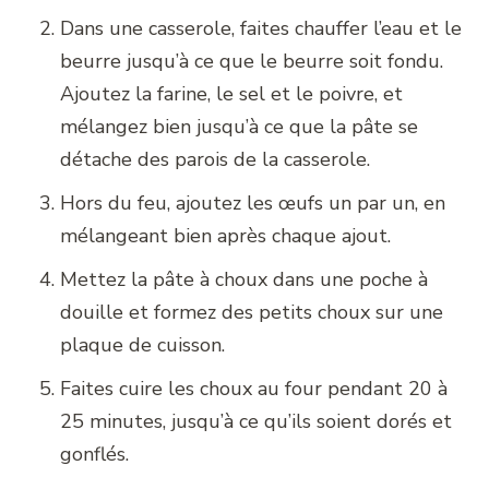
Dans une casserole, faites chauffer l’eau et le
beurre jusqu’à ce que le beurre soit fondu.
Ajoutez la farine, le sel et le poivre, et
mélangez bien jusqu’à ce que la pâte se
détache des parois de la casserole.
Hors du feu, ajoutez les œufs un par un, en
mélangeant bien après chaque ajout.
Mettez la pâte à choux dans une poche à
douille et formez des petits choux sur une
plaque de cuisson.
Faites cuire les choux au four pendant 20 à
25 minutes, jusqu’à ce qu’ils soient dorés et
gonflés.