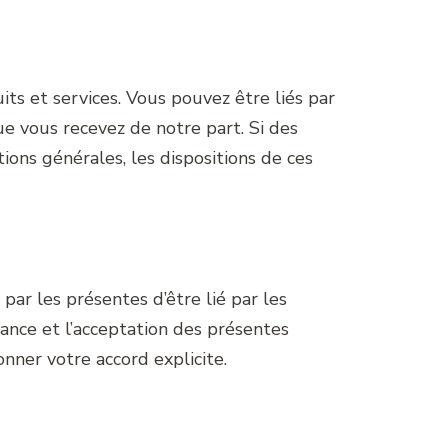
its et services. Vous pouvez être liés par
ue vous recevez de notre part. Si des
ions générales, les dispositions de ces
 par les présentes d’être lié par les
sance et l’acceptation des présentes
nner votre accord explicite.