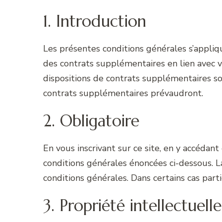
1. Introduction
Les présentes conditions générales s’appliqu
des contrats supplémentaires en lien avec v
dispositions de contrats supplémentaires son
contrats supplémentaires prévaudront.
2. Obligatoire
En vous inscrivant sur ce site, en y accédant
conditions générales énoncées ci-dessous. La
conditions générales. Dans certains cas par
3. Propriété intellectuelle