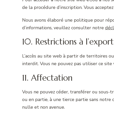
de la procédure d’inscription. Vous acceptez
Nous avons élaboré une politique pour répo
d’informations, veuillez consulter notre
décl
10. Restrictions à l’expo
L’accès au site web à partir de territoires o
interdit. Vous ne pouvez pas utiliser ce sit
11. Affectation
Vous ne pouvez céder, transférer ou sous-tr
ou en partie, à une tierce partie sans notr
nulle et non avenue.