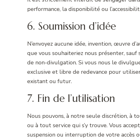
performance, la disponibilité ou l’accessibili
6. Soumission d’idée
N’envoyez aucune idée, invention, œuvre d’
que vous souhaiteriez nous présenter, sauf 
de non-divulgation. Si vous nous le divulgue
exclusive et libre de redevance pour utilise
existant ou futur.
7. Fin de l’utilisation
Nous pouvons, à notre seule discrétion, à 
ou à tout service qui s’y trouve. Vous acce
suspension ou interruption de votre accès o