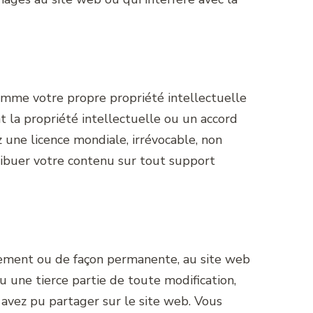
omme votre propre propriété intellectuelle
 la propriété intellectuelle ou un accord
z une licence mondiale, irrévocable, non
stribuer votre contenu sur tout support
irement ou de façon permanente, au site web
 une tierce partie de toute modification,
 avez pu partager sur le site web. Vous