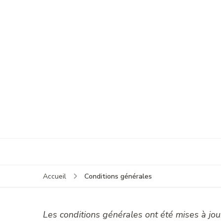
Conditions générales
Accueil
Les conditions générales ont été mises à jou