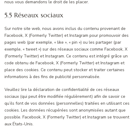
nous vous demandons le droit de les placer.
5.5 Réseaux sociaux
Sur notre site web, nous avons inclus du contenu provenant de
Facebook, X (Formerly Twitter) et Instagram pour promouvoir des
pages web (par exemple, « like », « pin ») ou les partager (par
exemple, « tweet ») sur des réseaux sociaux comme Facebook, X
(Formerly Twitter) et Instagram. Ce contenu est intégré grâce un
code obtenu de Facebook, X (Formerly Twitter) et Instagram et
place des cookies. Ce contenu peut stocker et traiter certaines
informations à des fins de publicité personnalisée.
Veuillez lire la déclaration de confidentialité de ces réseaux
sociaux (qui peut être modifiée régulièrement) afin de savoir ce
qu’ils font de vos données (personnelles) traitées en utilisant ces
cookies. Les données récupérées sont anonymisées autant que
possible. Facebook, X (Formerly Twitter) et Instagram se trouvent
aux États-Unis.