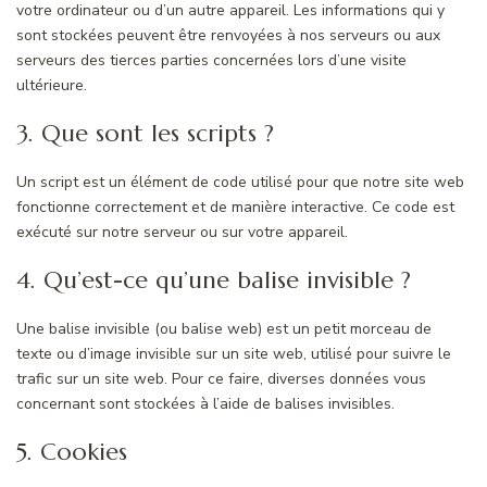
votre ordinateur ou d’un autre appareil. Les informations qui y
sont stockées peuvent être renvoyées à nos serveurs ou aux
serveurs des tierces parties concernées lors d’une visite
ultérieure.
3. Que sont les scripts ?
Un script est un élément de code utilisé pour que notre site web
fonctionne correctement et de manière interactive. Ce code est
exécuté sur notre serveur ou sur votre appareil.
4. Qu’est-ce qu’une balise invisible ?
Une balise invisible (ou balise web) est un petit morceau de
texte ou d’image invisible sur un site web, utilisé pour suivre le
trafic sur un site web. Pour ce faire, diverses données vous
concernant sont stockées à l’aide de balises invisibles.
5. Cookies