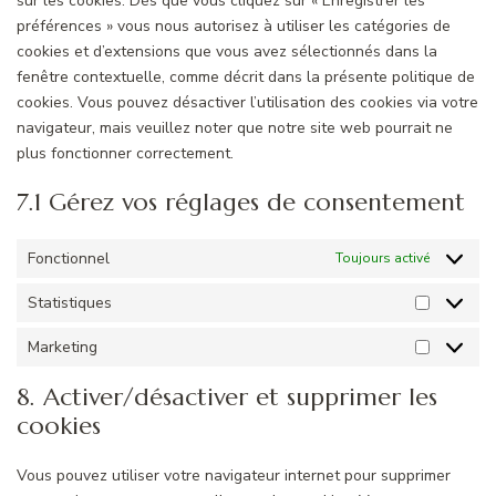
sur les cookies. Dès que vous cliquez sur « Enregistrer les
préférences » vous nous autorisez à utiliser les catégories de
cookies et d’extensions que vous avez sélectionnés dans la
fenêtre contextuelle, comme décrit dans la présente politique de
cookies. Vous pouvez désactiver l’utilisation des cookies via votre
navigateur, mais veuillez noter que notre site web pourrait ne
plus fonctionner correctement.
7.1 Gérez vos réglages de consentement
Fonctionnel
Toujours activé
Statistiques
Statistiq
Marketing
Marketin
8. Activer/désactiver et supprimer les
cookies
Vous pouvez utiliser votre navigateur internet pour supprimer