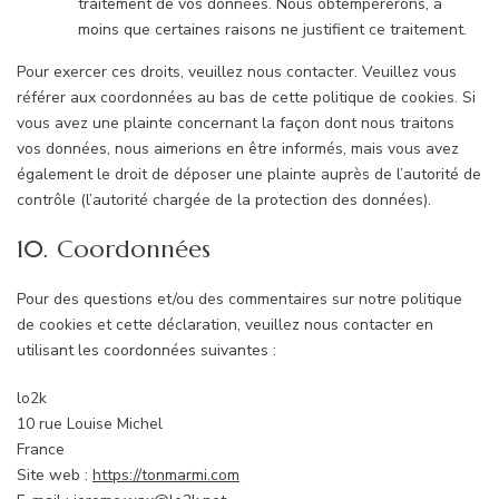
traitement de vos données. Nous obtempérerons, à
moins que certaines raisons ne justifient ce traitement.
Pour exercer ces droits, veuillez nous contacter. Veuillez vous
référer aux coordonnées au bas de cette politique de cookies. Si
vous avez une plainte concernant la façon dont nous traitons
vos données, nous aimerions en être informés, mais vous avez
également le droit de déposer une plainte auprès de l’autorité de
contrôle (l’autorité chargée de la protection des données).
10. Coordonnées
Pour des questions et/ou des commentaires sur notre politique
de cookies et cette déclaration, veuillez nous contacter en
utilisant les coordonnées suivantes :
lo2k
10 rue Louise Michel
France
Site web :
https://tonmarmi.com