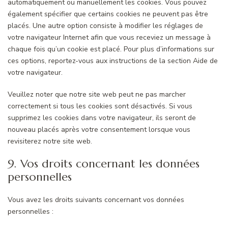
automatiquement ou manuellement les cookies. Vous pouvez
également spécifier que certains cookies ne peuvent pas être
placés. Une autre option consiste à modifier les réglages de
votre navigateur Internet afin que vous receviez un message à
chaque fois qu’un cookie est placé. Pour plus d’informations sur
ces options, reportez-vous aux instructions de la section Aide de
votre navigateur.
Veuillez noter que notre site web peut ne pas marcher
correctement si tous les cookies sont désactivés. Si vous
supprimez les cookies dans votre navigateur, ils seront de
nouveau placés après votre consentement lorsque vous
revisiterez notre site web.
9. Vos droits concernant les données
personnelles
Vous avez les droits suivants concernant vos données
personnelles :