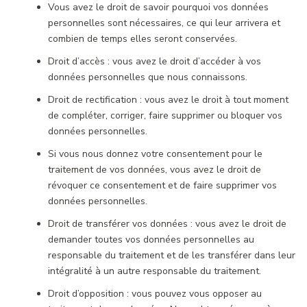
Vous avez le droit de savoir pourquoi vos données
personnelles sont nécessaires, ce qui leur arrivera et
combien de temps elles seront conservées.
Droit d’accès : vous avez le droit d’accéder à vos
données personnelles que nous connaissons.
Droit de rectification : vous avez le droit à tout moment
de compléter, corriger, faire supprimer ou bloquer vos
données personnelles.
Si vous nous donnez votre consentement pour le
traitement de vos données, vous avez le droit de
révoquer ce consentement et de faire supprimer vos
données personnelles.
Droit de transférer vos données : vous avez le droit de
demander toutes vos données personnelles au
responsable du traitement et de les transférer dans leur
intégralité à un autre responsable du traitement.
Droit d’opposition : vous pouvez vous opposer au