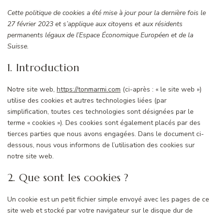
Cette politique de cookies a été mise à jour pour la dernière fois le
27 février 2023 et s’applique aux citoyens et aux résidents
permanents légaux de l’Espace Économique Européen et de la
Suisse.
1. Introduction
Notre site web,
https://tonmarmi.com
(ci-après : « le site web »)
utilise des cookies et autres technologies liées (par
simplification, toutes ces technologies sont désignées par le
terme « cookies »). Des cookies sont également placés par des
tierces parties que nous avons engagées. Dans le document ci-
dessous, nous vous informons de l’utilisation des cookies sur
notre site web.
2. Que sont les cookies ?
Un cookie est un petit fichier simple envoyé avec les pages de ce
site web et stocké par votre navigateur sur le disque dur de