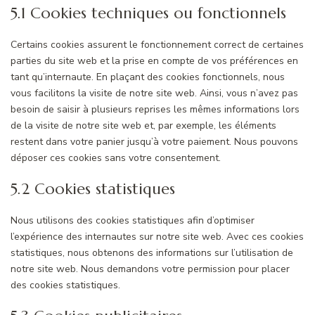
5.1 Cookies techniques ou fonctionnels
Certains cookies assurent le fonctionnement correct de certaines
parties du site web et la prise en compte de vos préférences en
tant qu’internaute. En plaçant des cookies fonctionnels, nous
vous facilitons la visite de notre site web. Ainsi, vous n’avez pas
besoin de saisir à plusieurs reprises les mêmes informations lors
de la visite de notre site web et, par exemple, les éléments
restent dans votre panier jusqu’à votre paiement. Nous pouvons
déposer ces cookies sans votre consentement.
5.2 Cookies statistiques
Nous utilisons des cookies statistiques afin d’optimiser
l’expérience des internautes sur notre site web. Avec ces cookies
statistiques, nous obtenons des informations sur l’utilisation de
notre site web. Nous demandons votre permission pour placer
des cookies statistiques.