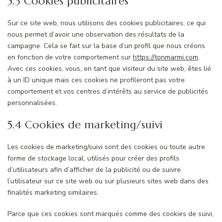
5.3 Cookies publicitaires
Sur ce site web, nous utilisons des cookies publicitaires, ce qui
nous permet d’avoir une observation des résultats de la
campagne. Cela se fait sur la base d’un profil que nous créons
en fonction de votre comportement sur
https://tonmarmi.com
.
Avec ces cookies, vous, en tant que visiteur du site web, êtes lié
à un ID unique mais ces cookies ne profileront pas votre
comportement et vos centres d’intérêts au service de publicités
personnalisées.
5.4 Cookies de marketing/suivi
Les cookies de marketing/suivi sont des cookies ou toute autre
forme de stockage local, utilisés pour créer des profils
d’utilisateurs afin d’afficher de la publicité ou de suivre
l’utilisateur sur ce site web ou sur plusieurs sites web dans des
finalités marketing similaires.
Parce que ces cookies sont marqués comme des cookies de suivi,