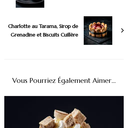
Charlotte au Tarama, Sirop de
Grenadine et Biscuits Cuillère
Vous Pourriez Également Aimer...