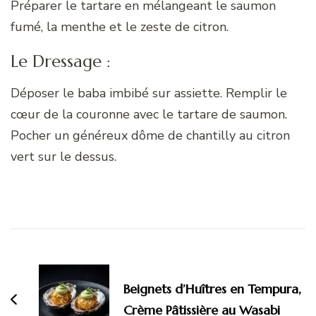
Préparer le tartare en mélangeant le saumon
fumé, la menthe et le zeste de citron.
Le Dressage :
Déposer le baba imbibé sur assiette. Remplir le
cœur de la couronne avec le tartare de saumon.
Pocher un généreux dôme de chantilly au citron
vert sur le dessus.
Navigation
d'article
Beignets d’Huîtres en Tempura,
Crème Pâtissière au Wasabi