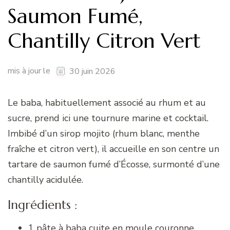
Saumon Fumé,
Chantilly Citron Vert
mis à jour le
30 juin 2026
Le baba, habituellement associé au rhum et au
sucre, prend ici une tournure marine et cocktail.
Imbibé d’un sirop mojito (rhum blanc, menthe
fraîche et citron vert), il accueille en son centre un
tartare de saumon fumé d’Écosse, surmonté d’une
chantilly acidulée.
Ingrédients :
1 pâte à baba cuite en moule couronne