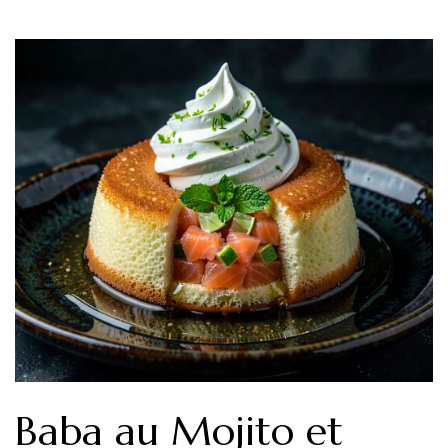
Baba au Mojito et