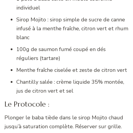
individuel
Sirop Mojito : sirop simple de sucre de canne
infusé à la menthe fraîche, citron vert et rhum
blanc
100g de saumon fumé coupé en dés
réguliers (tartare)
Menthe fraîche ciselée et zeste de citron vert
Chantilly salée : crème liquide 35% montée,
jus de citron vert et sel
Le Protocole :
Plonger le baba tiède dans le sirop Mojito chaud
jusqu’à saturation complète. Réserver sur grille.