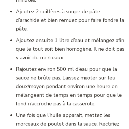
minutes.
Ajoutez 2 cuillères à soupe de pâte
d’arachide et bien remuez pour faire fondre la
pâte.
Ajoutez ensuite 1 litre d’eau et mélangez afin
que le tout soit bien homogène. Il ne doit pas
y avoir de morceaux.
Rajoutez environ 500 ml d’eau pour que la
sauce ne brûle pas. Laissez mijoter sur feu
doux/moyen pendant environ une heure en
mélangeant de temps en temps pour que le
fond n’accroche pas à la casserole.
Une fois que l’huile apparaît, mettez les
morceaux de poulet dans la sauce.
Rectifiez