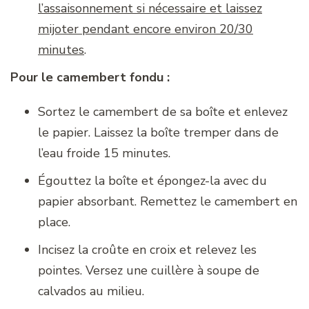
l’assaisonnement si nécessaire et laissez
mijoter pendant encore environ 20/30
minutes
.
Pour le camembert fondu :
Sortez le camembert de sa boîte et enlevez
le papier. Laissez la boîte tremper dans de
l’eau froide 15 minutes.
Égouttez la boîte et épongez-la avec du
papier absorbant. Remettez le camembert en
place.
Incisez la croûte en croix et relevez les
pointes. Versez une cuillère à soupe de
calvados au milieu.