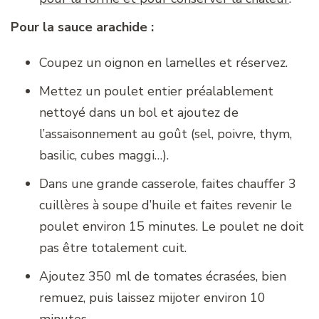
Pour la sauce arachide :
Coupez un oignon en lamelles et réservez.
Mettez un poulet entier préalablement
nettoyé dans un bol et ajoutez de
l’assaisonnement au goût (sel, poivre, thym,
basilic, cubes maggi…).
Dans une grande casserole, faites chauffer 3
cuillères à soupe d’huile et faites revenir le
poulet environ 15 minutes. Le poulet ne doit
pas être totalement cuit.
Ajoutez 350 ml de tomates écrasées, bien
remuez, puis laissez mijoter environ 10