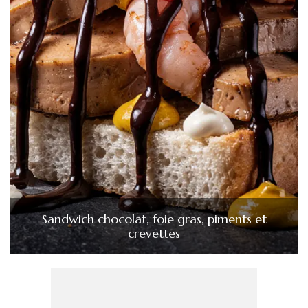
Sandwich chocolat, foie gras, piments et
crevettes