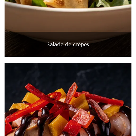
Salade de crèpes