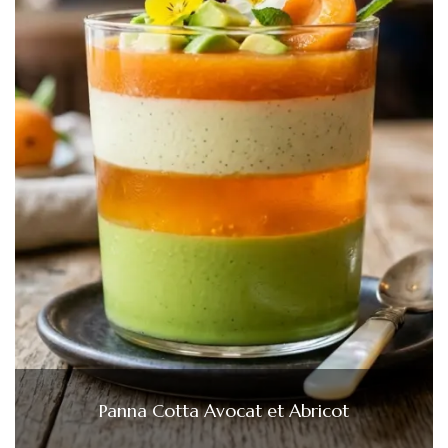
Panna Cotta Avocat et Abricot